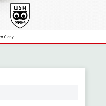
ro Členy