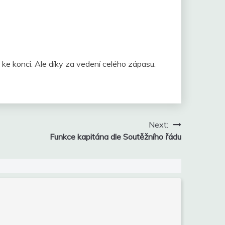
ž ke konci. Ale díky za vedení celého zápasu.
Next:
Funkce kapitána dle Soutěžního řádu