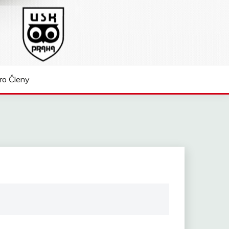
ro Členy