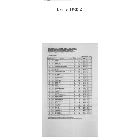
Karta USK A