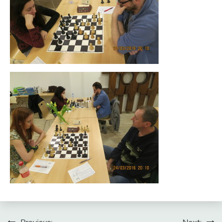
Navigace