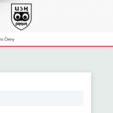
ro Členy