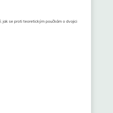
 jak se proti teoretickým poučkám o dvojici