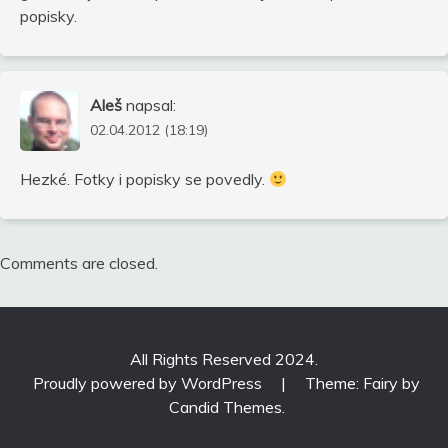
popisky.
Aleš
napsal:
02.04.2012 (18:19)
Hezké. Fotky i popisky se povedly.
Comments are closed.
All Rights Reserved 2024.
Proudly powered by WordPress
|
Theme: Fairy by
Candid Themes
.