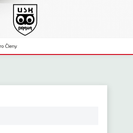
ro Členy