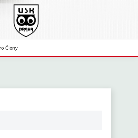
ro Členy