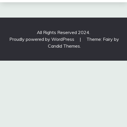
All Rights Reserved 2024.
Proudly powered by WordPress
|
Theme: Fairy by
Candid Themes
.