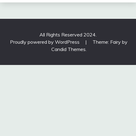
All Rights Reserved 2024.
Proudly powered by WordPress
|
Theme: Fairy by
Candid Themes
.