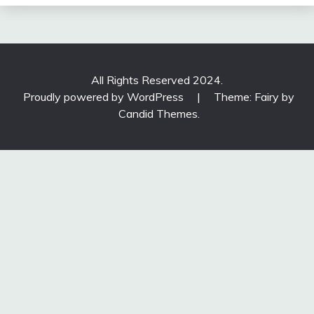
All Rights Reserved 2024.
Proudly powered by WordPress
|
Theme: Fairy by
Candid Themes
.