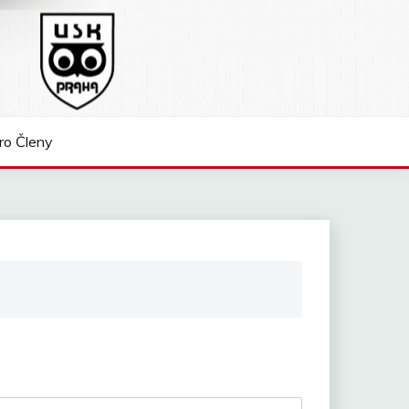
ro Členy