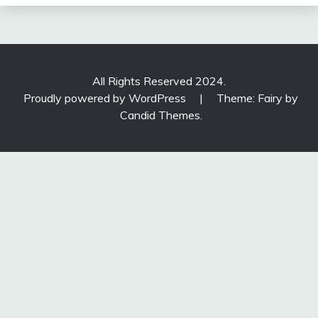
All Rights Reserved 2024.
Proudly powered by WordPress
|
Theme: Fairy by
Candid Themes
.