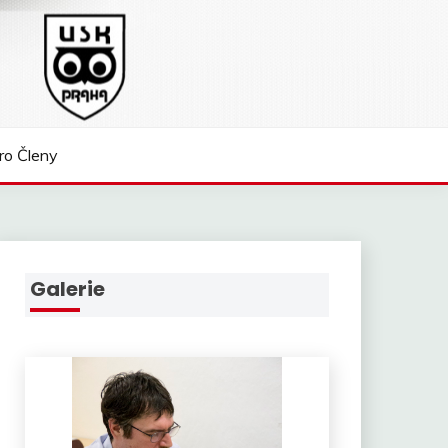
ro Členy
Galerie