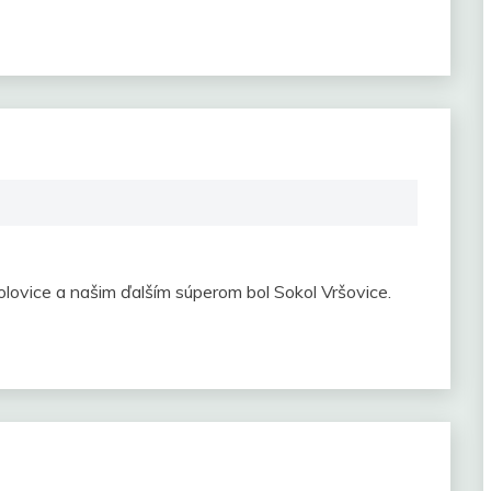
olovice a našim ďalším súperom bol Sokol Vršovice.